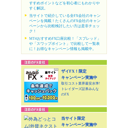
すすめポイントなどを初心者にもわかりや
すく解説。
当サイトで紹介している全FX会社のキャン
ペーンを掲載！たくさんのFX会社のキャン
ペーンから比較検討したい方は是非チェッ
ク！
MT4おすすめFX口座比較！「スプレッド」
や「スワップポイント」で比較して一覧表
に！お得なキャンペーン情報も掲載中。
ザイFX！限定
キャンペーン実施中
取引コスト業界最安水準!
トレイダーズ証券みんな
のFX
当サイト限定
キャンペーン実施中