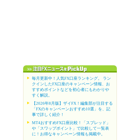
毎月更新中！人気FX口座ランキング。 ラン
クインしたFX口座のキャンペーン情報、お
すすめポイントなどを初心者にもわかりや
すく解説。
【2026年8月版】ザイFX！編集部が注目する
「FXのキャンペーンおすすめ10選」を、記
事で詳しく紹介！
MT4おすすめFX口座比較！「スプレッド」
や「スワップポイント」で比較して一覧表
に！お得なキャンペーン情報も掲載中。