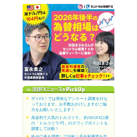
ザイFX！では簡単なアンケート調査を行な
っております。お手数おかけしますがご協
力をお願いいたします！
高金利で人気のトルコリラ。 約30のFX口座
の「トルコリラ/円」のスワップポイントを
調査して比較！
約40口座を調査して比較！高金利通貨を含