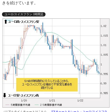
きを続けています。
ユーロ/スイスフラン 1時間足
（リアルタイムチャートはこちら →
FXチャート＆レート：ユーロ/スイスフラ