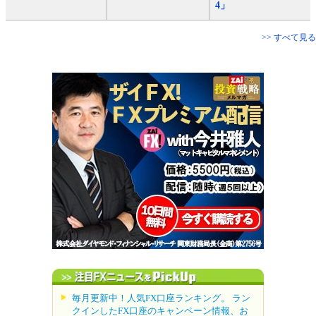
4」
>> すべて見る
毎月更新中！人気FX口座ランキング。 ラン
クインしたFX口座のキャンペーン情報、お