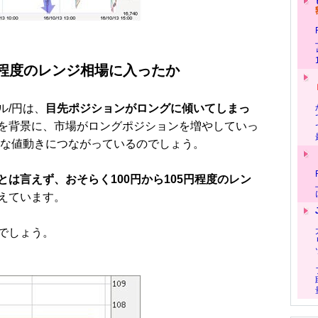
5円程度のレンジ相場に入ったか
/円は、
目先ポジションがロングに傾いてしまっ
を背景に、市場がロングポジションを増やしていっ
うな値動きにつながっているのでしょう。
は言えず、おそらく100円から105円程度のレン
えています。
でしょう。