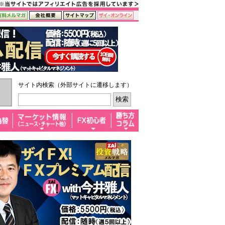
サイト内検索（外部サイトに遷移します）