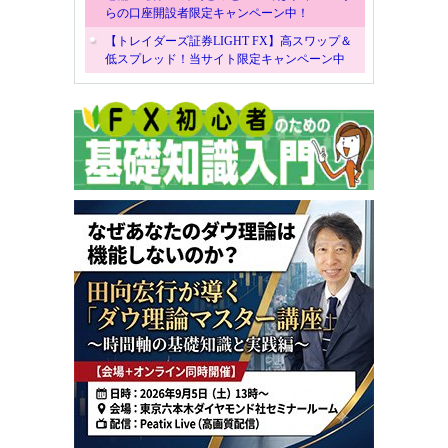
らの口座開設者限定キャンペーン中！
【トレイダーズ証券LIGHT FX】高スワップ＆
低スプレッド！当サイト限定キャンペーン中