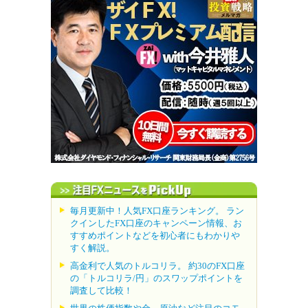
毎月更新中！人気FX口座ランキング。 ラン
クインしたFX口座のキャンペーン情報、お
すすめポイントなどを初心者にもわかりや
すく解説。
高金利で人気のトルコリラ。 約30のFX口座
の「トルコリラ/円」のスワップポイントを
調査して比較！