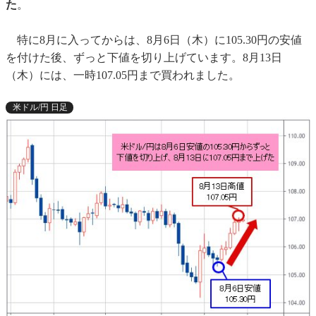
た
。
特に8月に入ってからは、8月6日（木）に105.30円の安値
を付けた後、ずっと下値を切り上げています。8月13日
（木）には、一時107.05円まで買われました。
米ドル/円 日足