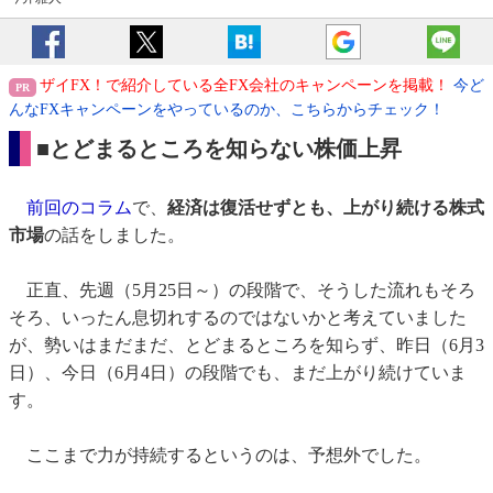
ザイFX！で紹介している全FX会社のキャンペーンを掲載！
今ど
んなFXキャンペーンをやっているのか、こちらからチェック！
■とどまるところを知らない株価上昇
前回のコラム
で、
経済は復活せずとも、上がり続ける株式
市場
の話をしました。
正直、先週（5月25日～）の段階で、そうした流れもそろ
そろ、いったん息切れするのではないかと考えていました
が、勢いはまだまだ、とどまるところを知らず、昨日（6月3
日）、今日（6月4日）の段階でも、まだ上がり続けていま
す。
ここまで力が持続するというのは、予想外でした。