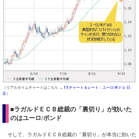
（リアルタイムチャートはこちら →
FXチャート＆レート：ユーロ/米ドル 日
足
）
■ラガルドＥＣＢ総裁の「裏切り」が効いた
のはユーロ/ポンド
そして、ラガルドＥＣＢ総裁の「裏切り」が本当に効いた