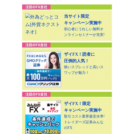
当サイト限定
キャンペーン実施中
初心者にうれしい無料オ
ンラインセミナーが充実!
ザイFX！読者に
圧倒的人気！
狭いスプレッドと高いス
ワップが魅力！
ザイFX！限定
キャンペーン実施中
取引コスト業界最安水準!
トレイダーズ証券みんな
のFX