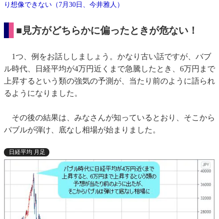
り想像できない（7月30日、今井雅人）
■見方がどちらかに偏ったときが危ない！
1つ、例をお話ししましょう。かなり古い話ですが、バブ
ル時代、日経平均が4万円近くまで急騰したとき、6万円まで
上昇するという類の強気の予測が、当たり前のように語られ
るようになりました。
その後の結果は、みなさんが知っているとおり、そこから
バブルが弾け、底なし相場が始まりました。
日経平均 月足