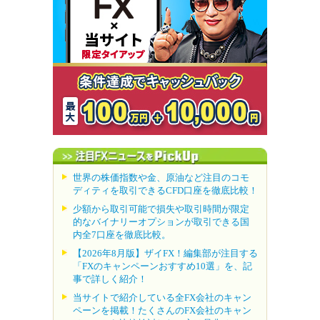
世界の株価指数や金、原油など注目のコモ
ディティを取引できるCFD口座を徹底比較！
少額から取引可能で損失や取引時間が限定
的なバイナリーオプションが取引できる国
内全7口座を徹底比較。
【2026年8月版】ザイFX！編集部が注目する
「FXのキャンペーンおすすめ10選」を、記
事で詳しく紹介！
当サイトで紹介している全FX会社のキャン
ペーンを掲載！たくさんのFX会社のキャン