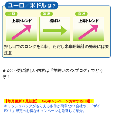
押し目でのロングを回転、ただし米雇用統計の発表には要
注意
★☆>>>更に詳しい内容は『羊飼いのFXブログ』でどう
ぞ！
【毎月更新！最新版】FXのキャンペーンおすすめ10選！
キャッシュバックがもらえる条件が簡単なFX会社や、「ザイ
FX！」限定のお得なキャンペーンを厳選して紹介。