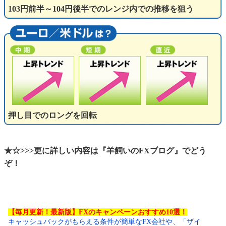
103円前半～104円後半でのレンジ内での推移を狙う
押し目でのロングを回転
★☆>>>更に詳しい内容は『羊飼いのFXブログ』でどう
ぞ！
【毎月更新！最新版】FXのキャンペーンおすすめ10選！
キャッシュバックがもらえる条件が簡単なFX会社や、「ザイ