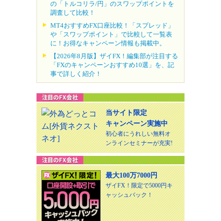
の「トルコリラ/円」のスワップポイントを
調査して比較！
MT4おすすめFX口座比較！「スプレッド」
や「スワップポイント」で比較して一覧表
に！お得なキャンペーン情報も掲載中。
【2026年8月版】ザイFX！編集部が注目する
「FXのキャンペーンおすすめ10選」を、記
事で詳しく紹介！
当サイト限定
キャンペーン実施中
初心者にうれしい無料オ
ンラインセミナーが充実!
最大100万7000円
ザイFX！限定で5000円キ
ャッシュバック！