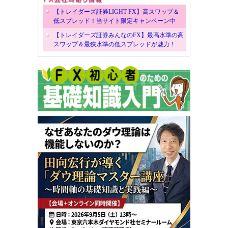
【トレイダーズ証券LIGHT FX】高スワップ＆
低スプレッド！当サイト限定キャンペーン中
【トレイダーズ証券みんなのFX】最高水準の高
スワップ＆最狭水準の低スプレッドが魅力！