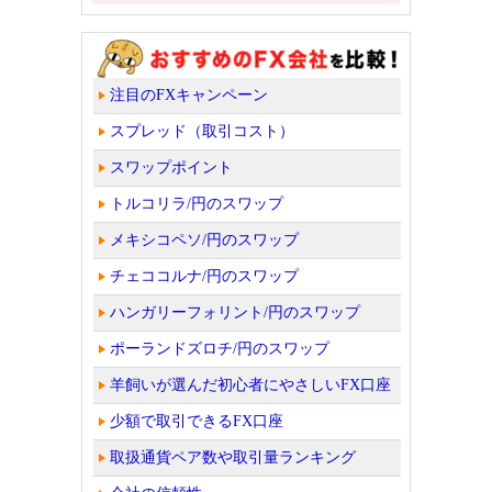
注目のFXキャンペーン
スプレッド（取引コスト）
スワップポイント
トルコリラ/円のスワップ
メキシコペソ/円のスワップ
チェココルナ/円のスワップ
ハンガリーフォリント/円のスワップ
ポーランドズロチ/円のスワップ
羊飼いが選んだ初心者にやさしいFX口座
少額で取引できるFX口座
取扱通貨ペア数や取引量ランキング