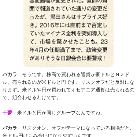
バカラ
そうです。株高で買われる通貨が豪ドルとＮＺド
ル。売られるのが米ドルと円です。リスクオフだと反対にな
ります。米ドルや円が買われてオセアニア通貨は売られるの
で、組合わせるわけです。
十夢
米ドルと円が同じグループなんですね。
バカラ
リスクオン、オフがテーマになっている相場だと、
米ドル/円はもみ合いになりやすいんです。