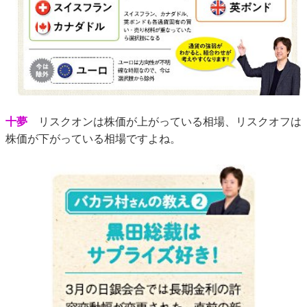
十夢
リスクオンは株価が上がっている相場、リスクオフは
株価が下がっている相場ですよね。