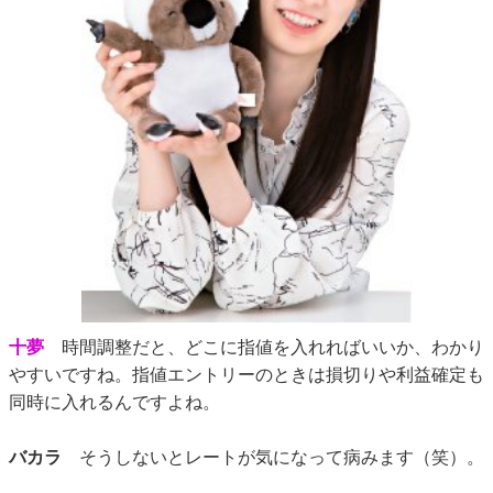
十夢
時間調整だと、どこに指値を入れればいいか、わかり
やすいですね。指値エントリーのときは損切りや利益確定も
同時に入れるんですよね。
バカラ
そうしないとレートが気になって病みます（笑）。