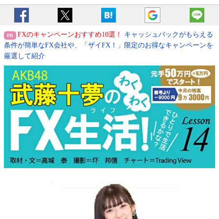
FXのキャンペーンおすすめ10選！
キャッシュバックがもらえる
条件が簡単なFX会社や、「ザイFX！」限定のお得なキャンペーンを
厳選して紹介