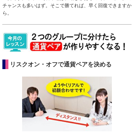
チャンスも多いはず。そこで勝てれば、早く回復できますか
ら。
リスクオン・オフで通貨ペアを決める