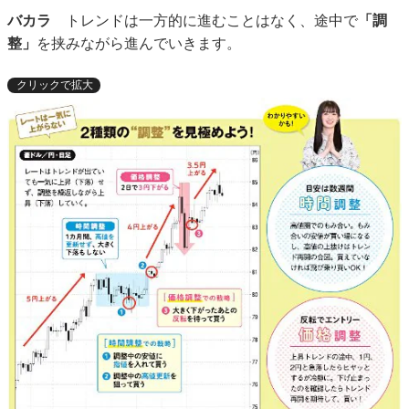
バカラ
トレンドは一方的に進むことはなく、途中で
「調
整」
を挟みながら進んでいきます。
クリックで拡大