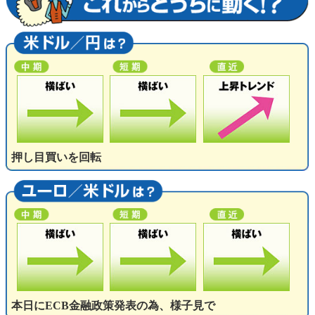
押し目買いを回転
本日にECB金融政策発表の為、様子見で