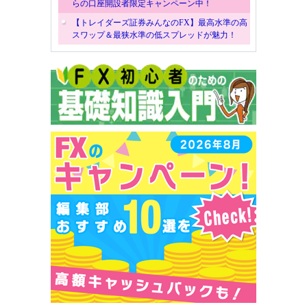
らの口座開設者限定キャンペーン中！
【トレイダーズ証券みんなのFX】最高水準の高
スワップ＆最狭水準の低スプレッドが魅力！