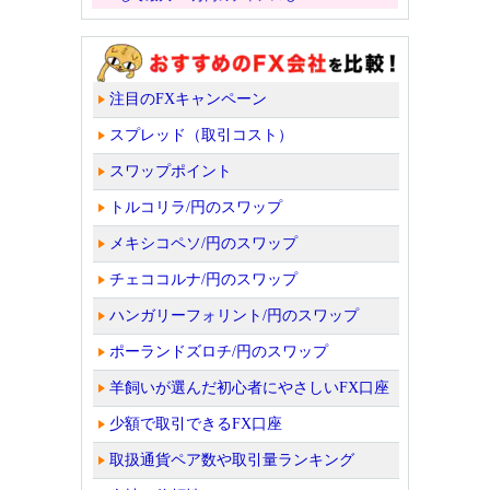
注目のFXキャンペーン
スプレッド（取引コスト）
スワップポイント
トルコリラ/円のスワップ
メキシコペソ/円のスワップ
チェココルナ/円のスワップ
ハンガリーフォリント/円のスワップ
ポーランドズロチ/円のスワップ
羊飼いが選んだ初心者にやさしいFX口座
少額で取引できるFX口座
取扱通貨ペア数や取引量ランキング