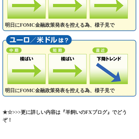
明日にFOMC金融政策発表を控える為、様子見で
明日にFOMC金融政策発表を控える為、様子見で
★☆>>>更に詳しい内容は『羊飼いのFXブログ』でどう
ぞ！