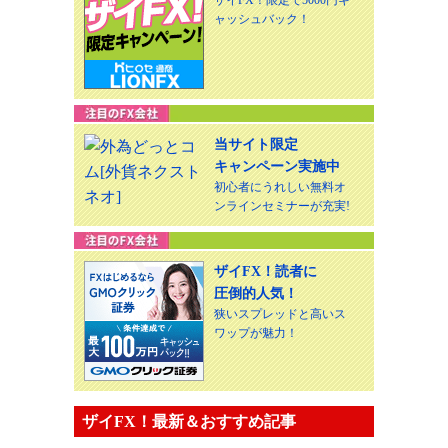
ャッシュバック！
当サイト限定
キャンペーン実施中
初心者にうれしい無料オ
ンラインセミナーが充実!
ザイFX！読者に
圧倒的人気！
狭いスプレッドと高いス
ワップが魅力！
ザイFX！最新＆おすすめ記事