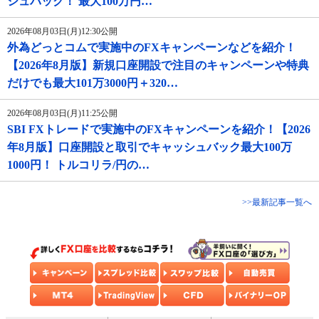
シュバック！ 最大100万円…
2026年08月03日(月)12:30公開
外為どっとコムで実施中のFXキャンペーンなどを紹介！
【2026年8月版】新規口座開設で注目のキャンペーンや特典
だけでも最大101万3000円＋320…
2026年08月03日(月)11:25公開
SBI FXトレードで実施中のFXキャンペーンを紹介！【2026
年8月版】口座開設と取引でキャッシュバック最大100万
1000円！ トルコリラ/円の…
>>最新記事一覧へ