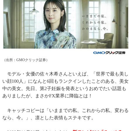
（出所：GMOクリック証券）
モデル・女優の佐々木希さんといえば、「世界で最も美し
い顔100人」になんと6回もランクインしたことのある、美女
中の美女。先日、第2子妊娠を発表というおめでたい話題も
ありましたが、まさかFX業界に降臨とは！
キャッチコピーは「いままでの私、これからの私、変わる
なら、今。」、凛とした表情もステキです。