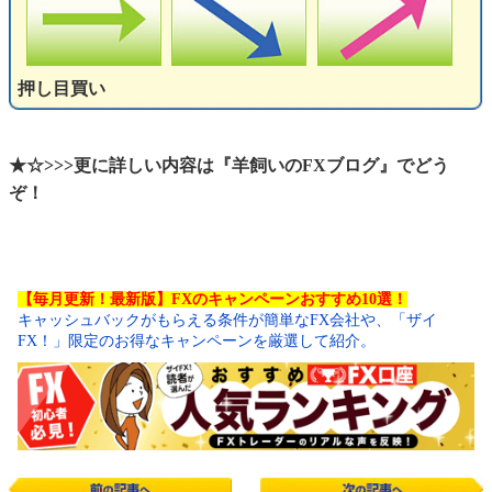
押し目買い
★☆>>>更に詳しい内容は『羊飼いのFXブログ』でどう
ぞ！
【毎月更新！最新版】FXのキャンペーンおすすめ10選！
キャッシュバックがもらえる条件が簡単なFX会社や、「ザイ
FX！」限定のお得なキャンペーンを厳選して紹介。