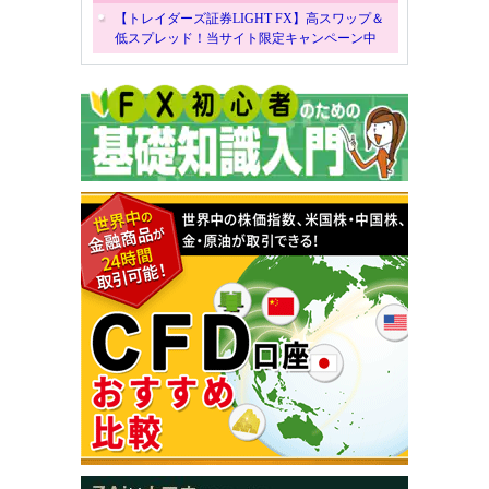
【トレイダーズ証券LIGHT FX】高スワップ＆
低スプレッド！当サイト限定キャンペーン中