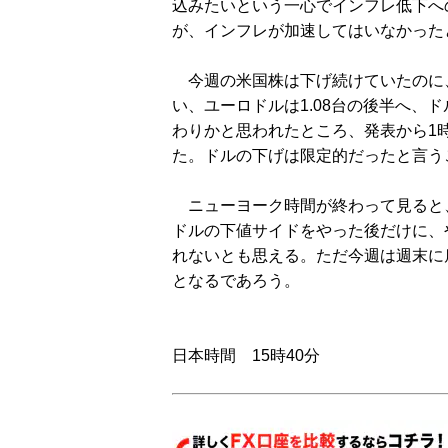
込みたいという一心でインフレ低下へ
が、インフレが加速してはいなかった
今週の米国株は下げ続けていたのに
い、ユーロドルは1.08台の後半へ、
わりかと思われたところ、発表から1
た。ドルの下げは限定的だったと言う
ニューヨーク時間が終わって見ると
ドルの下値サイドをやった後だけに、
れないとも思える。ただ今週は週末に
となるであろう。
日本時間 15時40分