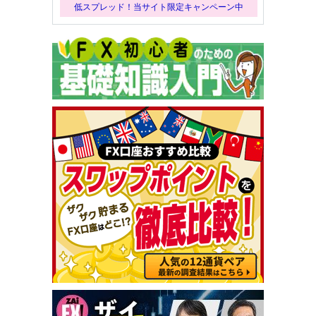
低スプレッド！当サイト限定キャンペーン中