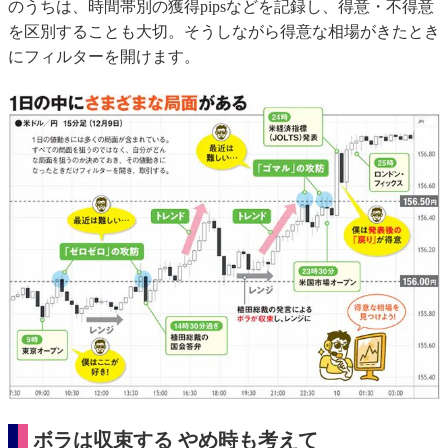
のうちは、時間帯別の獲得pipsなどを記録し、得意・不得意
を区別することも大切。そうしながら得意な相場がきたとき
にフィルターを開けます。
ボラは収束する やめ時も考えて