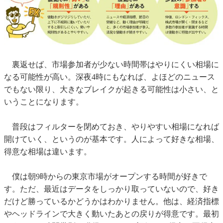
裏返せば、市場参加者が少ない時間帯はやりにくい相場に
なる可能性が高い。深夜4時にもなれば、よほどのニュース
でもない限り、大きなブレイクが起きる可能性は小さい、と
いうことになります。
普段はフィルターを閉めておき、やりやすい相場になれば
開けていく、というのが基本です。人によって好きな相場、
得意な相場は違います。
僕は朝9時からの東京市場がオープンする時間が好きで
す。ただ、最近はデータをしっかり取っていないので、好き
だけど勝っているかどうかはわかりません。他は、経済指標
やヘッドラインで大きく動いたあとの戻りが得意です。最初