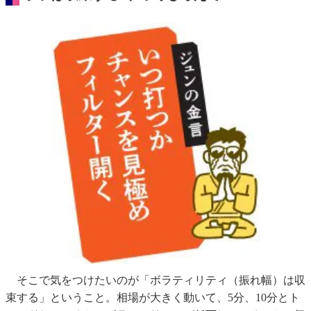
そこで気をつけたいのが「ボラティリティ（振れ幅）は収
束する」ということ。相場が大きく動いて、5分、10分とト