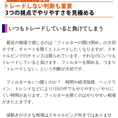
いつもトレードしていると負けてしまう
最近の相場で感じるのは「フィルターの開け閉め」の大切
さです。チャートを開くとトレードしたくなりますが、スキ
ャルピングのチャンスは限られています。それなのにいつも
トレードしていると負けます。フィルターを閉める、つまり
「トレードしない」という判断が大切です。
フィルターをいつ開くのか？ 時間や経済指標、ヘッドラ
イン、トレンドなどにより1日の中でもやりやすい／やりに
くい時間があります。フィルターを開くのはやりやすい相場
がきたときです。
値動きが小さな相場はスキャルピング向きではありませ