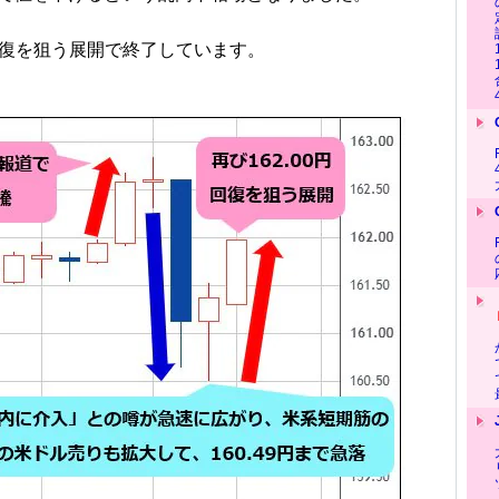
0円回復を狙う展開で終了しています。