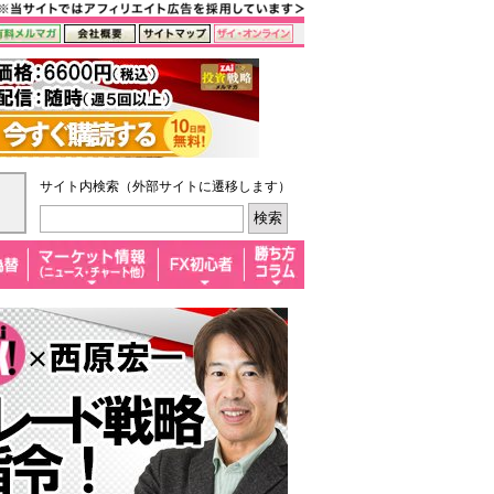
サイト内検索（外部サイトに遷移します）