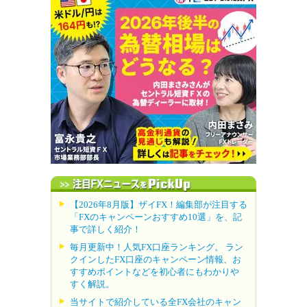
【2026年8月版】ザイFX！編集部が注目する
「FXのキャンペーンおすすめ10選」を、記
事で詳しく紹介！
毎月更新中！人気FX口座ランキング。 ラン
クインしたFX口座のキャンペーン情報、お
すすめポイントなどを初心者にもわかりや
すく解説。
当サイトで紹介している全FX会社のキャン