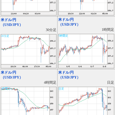
米ドル/円
米ドル/円
（USD/JPY）
（USD/JPY）
1時間足
30分足
米ドル/円
米ドル/円
（USD/JPY）
（USD/JPY）
日足
4時間足