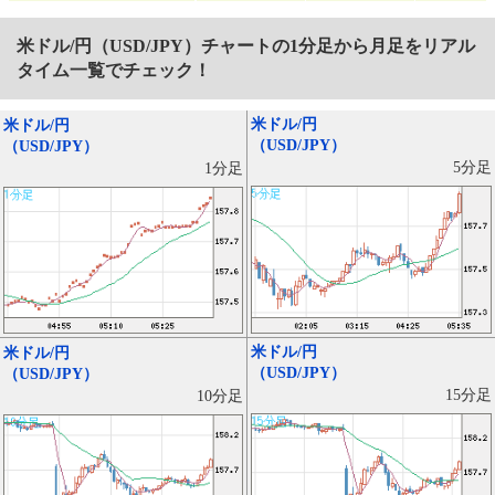
米ドル/円（USD/JPY）
チャートの1分足から月足をリアル
タイム一覧でチェック！
米ドル/円
米ドル/円
（USD/JPY）
（USD/JPY）
5分足
1分足
米ドル/円
米ドル/円
（USD/JPY）
（USD/JPY）
15分足
10分足