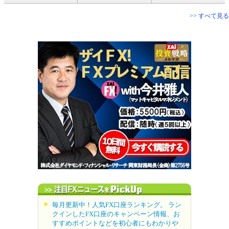
>> すべて見る
毎月更新中！人気FX口座ランキング。 ラン
クインしたFX口座のキャンペーン情報、お
すすめポイントなどを初心者にもわかりや