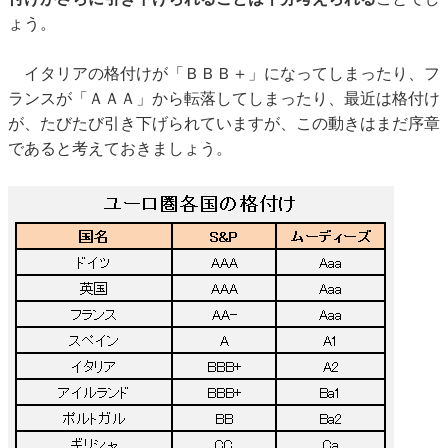
ょう。
イタリアの格付けが「ＢＢＢ＋」になってしまったり、フ
ランスが「ＡＡＡ」から転落してしまったり、最近は格付け
が、たびたび引き下げられていますが、この動きはまだ序章
であると考えておきましょう。