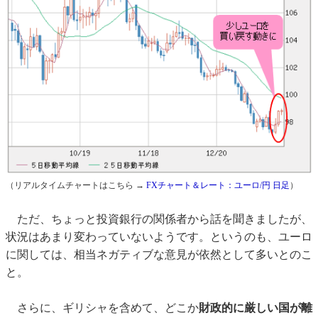
（リアルタイムチャートはこちら →
FXチャート＆レート：ユーロ/円 日足
）
ただ、ちょっと投資銀行の関係者から話を聞きましたが、
状況はあまり変わっていないようです。というのも、ユーロ
に関しては、相当ネガティブな意見が依然として多いとのこ
と。
さらに、ギリシャを含めて、どこか
財政的に厳しい国が離