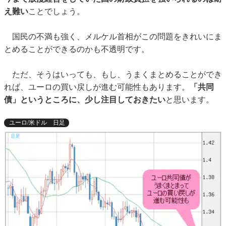
え難い
ことでしょう。
国民の不満も強く、メルケル首相がこの問題をきれいにま
とめることができるのかも不透明です。
ただ、そうはいっても、もし、うまくまとめることができ
れば、ユーロの買い戻しが進む可能性もあります。
「共同
債」というところに、少し注目しておきたい
と思います。
ユーロ/米ドル 日足