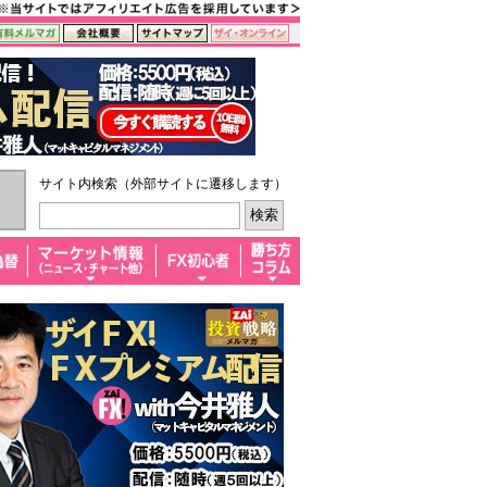
サイト内検索（外部サイトに遷移します）