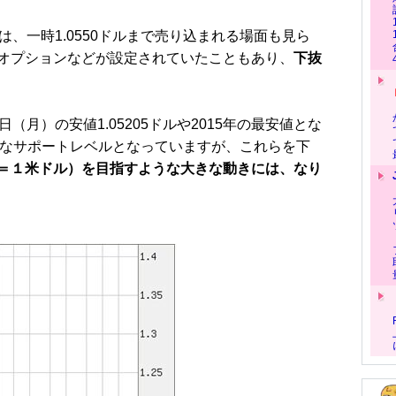
、一時1.0550ドルまで売り込まれる場面も見ら
オプションなどが設定されていたこともあり、
下抜
月）の安値1.05205ドルや2015年の最安値とな
が重要なサポートレベルとなっていますが、これらを下
＝１米ドル）を目指すような大きな動きには、なり