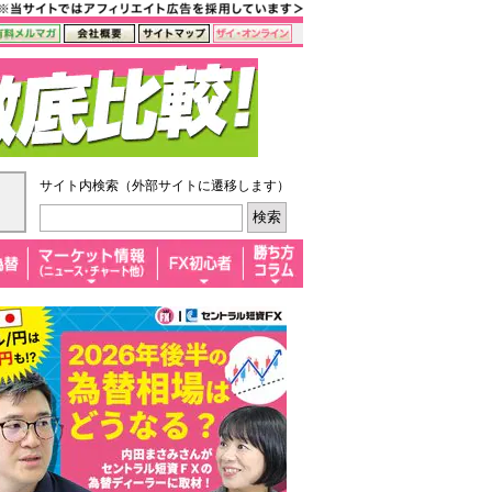
サイト内検索（外部サイトに遷移します）