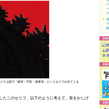
ジラ上陸で「株安・円安・債券安」というセリフが出てくる
したこのセリフ、以下のように考えて、首をかしげ