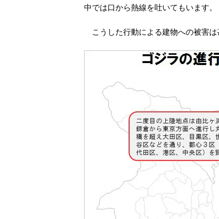
中では口から熱線を吐いてもいます。
こうした行動による建物への被害は