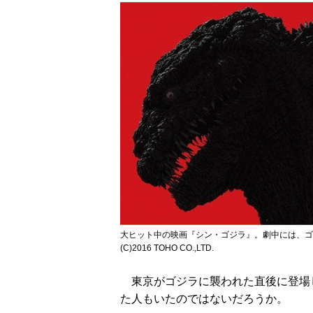
大ヒット中の映画『シン・ゴジラ』。劇中には、ゴ
(C)2016 TOHO CO.,LTD.
東京がゴジラに襲われた直後に登場
た人もいたのではないだろうか。