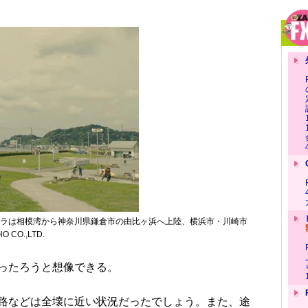
ラは相模湾から神奈川県鎌倉市の由比ヶ浜へ上陸、横浜市・川崎市
CO.,LTD.
ったろうと想像できる。
路などは全壊に近い状況だったでしょう。また、途