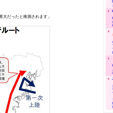
甚大だったと推測されます」