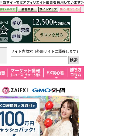
サイト内検索（外部サイトに遷移します）