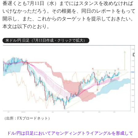
番遅くとも7月11日（水）までにはスタンスを改めなければ
いけなかっただろう。その根拠を、同日のレポートをもって
開示し、また、これからのターゲットを提示しておきたい。
本文は以下のとおり。
米ドル/円 日足（7月11日作成・クリックで拡大）
（出所：FXブロードネット）
ドル/円は日足においてアセンディングトライアングルを形成して