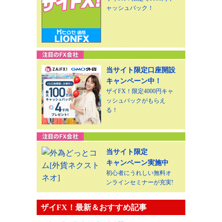
ャッシュバック！
当サイト限定口座開設
キャンペーン中！
ザイFX！限定4000円キャ
ッシュバックがもらえ
る！
当サイト限定
キャンペーン実施中
初心者にうれしい無料オ
ンラインセミナーが充実!
ザイFX！最新＆おすすめ記事