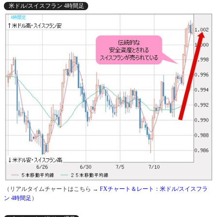
米ドル/スイスフラン 4時間足
（リアルタイムチャートはこちら →
FXチャート＆レート：米ドル/スイスフラ
ン 4時間足
）