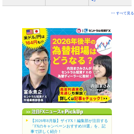
>> すべて見る
【2026年8月版】ザイFX！編集部が注目する
「FXのキャンペーンおすすめ10選」を、記
事で詳しく紹介！