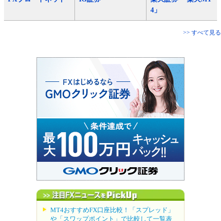
4」
>> すべて見る
MT4おすすめFX口座比較！「スプレッド」
や「スワップポイント」で比較して一覧表