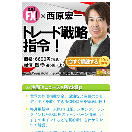
世界の株価指数や金、原油など注目のコモ
ディティを取引できるCFD口座を徹底比較！
毎月更新中！人気FX口座ランキング。 ラン
クインしたFX口座のキャンペーン情報、お
すすめポイントなどを初心者にもわかりや
すく解説。