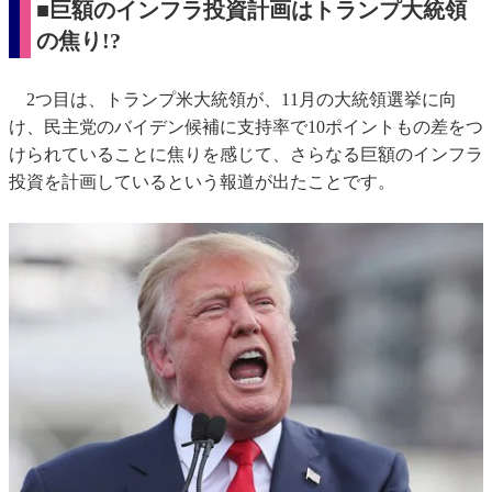
■巨額のインフラ投資計画はトランプ大統領
の焦り!?
2つ目は、トランプ米大統領が、11月の大統領選挙に向
け、民主党のバイデン候補に支持率で10ポイントもの差をつ
けられていることに焦りを感じて、さらなる巨額のインフラ
投資を計画しているという報道が出たことです。