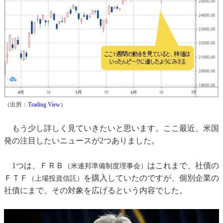
（出所：
Trading View
）
もう少し詳しく見ていきたいと思います。ここ最近、米国
発の注目したいニュースが2つありました。
1つは、ＦＲＢ
はこれまで、社債の
（米連邦準備制度理事会）
ＦＴＦ
を購入していたのですが、個別企業の
（上場投資信託）
社債にまで、その対象を広げるという内容でした。