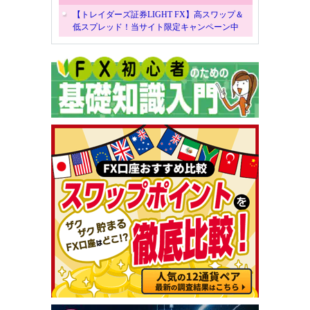
【トレイダーズ証券LIGHT FX】高スワップ＆
低スプレッド！当サイト限定キャンペーン中