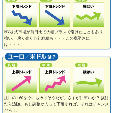
NY株式市場が前日比で大幅プラスで引けたこともあり、
強い。 戻り売り方針継続も・・・この底堅さに
は・・・。
注目の1.60を今にも抜けそうだが、さすがに重いか？ 抜け
たら追随。もし調整が入って下落すれば、それはチャンス
だろう。