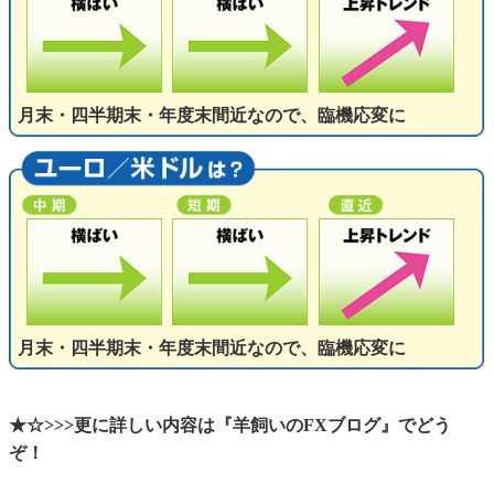
月末・四半期末・年度末間近なので、臨機応変に
月末・四半期末・年度末間近なので、臨機応変に
★☆>>>更に詳しい内容は『羊飼いのFXブログ』でどう
ぞ！