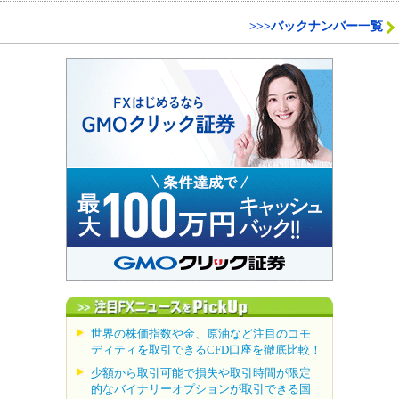
>>>バックナンバー一覧
世界の株価指数や金、原油など注目のコモ
ディティを取引できるCFD口座を徹底比較！
少額から取引可能で損失や取引時間が限定
的なバイナリーオプションが取引できる国