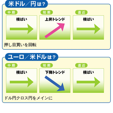
押し目買いを回転
ドル円クロス円をメインに