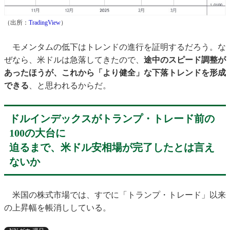
（出所：
TradingView
）
モメンタムの低下はトレンドの進行を証明するだろう。な
ぜなら、米ドルは急落してきたので、
途中のスピード調整が
あったほうが、これから「より健全」な下落トレンドを形成
できる
、と思われるからだ。
ドルインデックスがトランプ・トレード前の
100の大台に
迫るまで、米ドル安相場が完了したとは言え
ないか
米国の株式市場では、すでに「トランプ・トレード」以来
の上昇幅を帳消ししている。