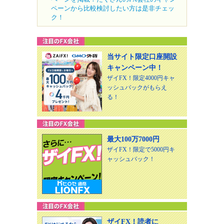
ペーンから比較検討したい方は是非チェッ
ク！
当サイト限定口座開設
キャンペーン中！
ザイFX！限定4000円キャ
ッシュバックがもらえ
る！
最大100万7000円
ザイFX！限定で5000円キ
ャッシュバック！
ザイFX！読者に