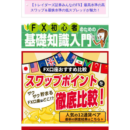
【トレイダーズ証券みんなのFX】最高水準の高
スワップ＆最狭水準の低スプレッドが魅力！