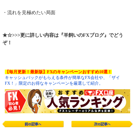
・流れを見極めたい局面
★☆>>>更に詳しい内容は『羊飼いのFXブログ』でどう
ぞ！
【毎月更新！最新版】FXのキャンペーンおすすめ10選！
キャッシュバックがもらえる条件が簡単なFX会社や、「ザイ
FX！」限定のお得なキャンペーンを厳選して紹介。