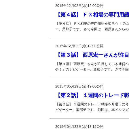
2015年12月02日(水)12:00公開
【第４話】 ＦＸ相場の専門用
【第４話】 ＦＸ相場の専門用語を知ろう！ 
ー、葉那子です。 さて今回は、西原さんから
2015年12月02日(水)12:00公開
【第３話】 西原宏一さんが注
【第３話】 西原宏一さんが注目している通貨ペ
令！」のナビゲーター、葉那子です。 さて今回
2015年05月29日(金)19:00公開
【第２話】 １週間のトレード
【第２話】 １週間のトレード戦略を月曜日に
ビゲーター、葉那子です。 前回は、本メルマ
2015年04月22日(水)13:15公開