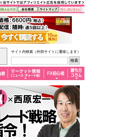
サイト内検索（外部サイトに遷移します）