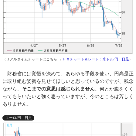
（リアルタイムチャートはこちら →
ＦＸチャート＆レート：米ドル/円 日足
）
財務省には覚悟を決めて、あらゆる手段を使い、円高是正
に取り組む姿勢を見せてほしいと思っているのですが、残念
ながら、
そこまでの意思は感じられません
。何とか腹をくく
ってもらいたいと強く思っていますが、今のところは芳しく
ありません。
ユーロ/円 日足