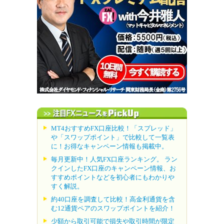
MT4おすすめFX口座比較！「スプレッド」
や「スワップポイント」で比較して一覧表
に！お得なキャンペーン情報も掲載中。
毎月更新中！人気FX口座ランキング。 ラン
クインしたFX口座のキャンペーン情報、お
すすめポイントなどを初心者にもわかりや
すく解説。
約40口座を調査して比較！高金利通貨を含
む12通貨ペアのスワップポイントを紹介！
少額から取引可能で損失や取引時間が限定