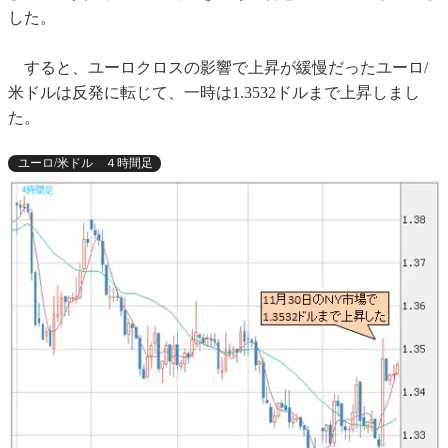
した。
すると、ユーロクロスの影響で上昇が緩慢だったユーロ/
米ドルは反発に転じて、一時は1.3532ドルまで上昇しまし
た。
ユーロ/米ドル ４時間足