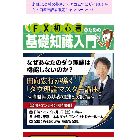
老舗FX会社の外為どっとコムではザイFX！か
らの口座開設者限定キャンペーン中！