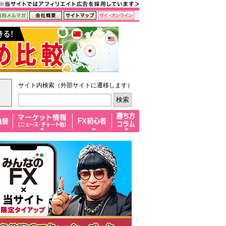
サイト内検索（外部サイトに遷移します）