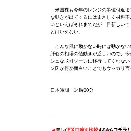
米国株も今年のレンジの半値付近ま
な動きが出てくるにはまさしく材料不
いといえばそれまでだが、目新しいこ
とはいえない。
こんな風に動かない時には動かない
肝心の相場の値動きが乏しいので、今
シュな取引ゾーンに移行してくれない
ン氏が何か面白いことでもウッカリ言
日本時間 14時00分