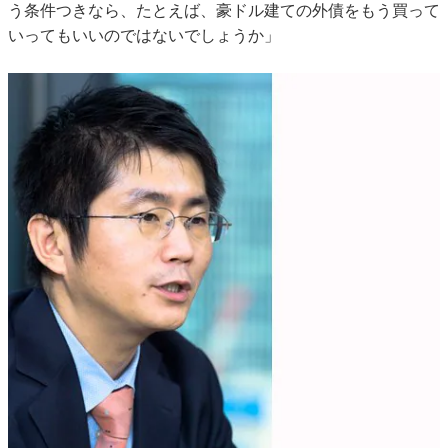
う条件つきなら、たとえば、豪ドル建ての外債をもう買って
いってもいいのではないでしょうか」