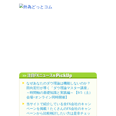
なぜあなたのダウ理論は機能しないのか？
田向宏行が導く「ダウ理論マスター講座」
～時間軸の基礎知識と実践編～ 【9/5（土）
会場+オンライン同時開催】
当サイトで紹介している全FX会社のキャン
ペーンを掲載！たくさんのFX会社のキャン
ペーンから比較検討したい方は是非チェッ