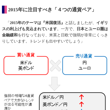
2015年に注目すべき「４つの通貨ペア」
「
2015年のテーマは『米国復活』
と話しましたが、
イギリ
スの利上げも見込まれています
。一方で、
日本とユーロ圏は
金融緩和
を行なっており、米英と日欧で強弱が非常にくっき
りしています。トレンドも出やすいでしょう」