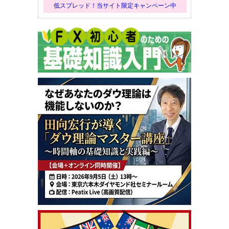
低スプレッド！当サイト限定キャンペーン中