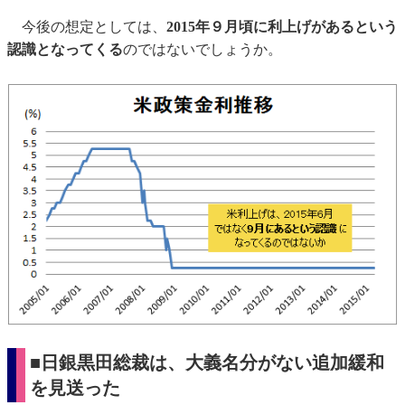
今後の想定としては、
2015年９月頃に利上げがあるという
認識となってくる
のではないでしょうか。
■日銀黒田総裁は、大義名分がない追加緩和
を見送った