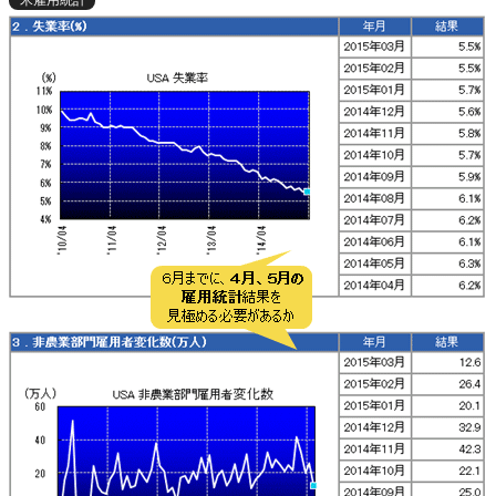
米雇用統計