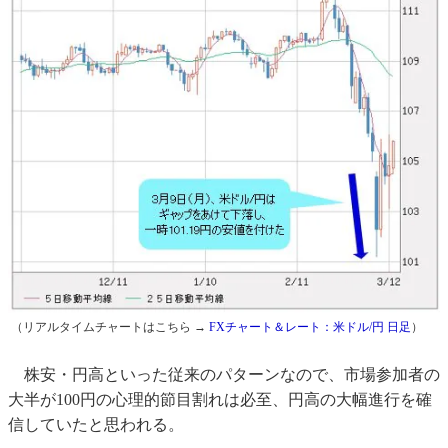
（リアルタイムチャートはこちら →
FXチャート＆レート：米ドル/円 日足
）
株安・円高といった従来のパターンなので、市場参加者の
大半が100円の心理的節目割れは必至、円高の大幅進行を確
信していたと思われる。