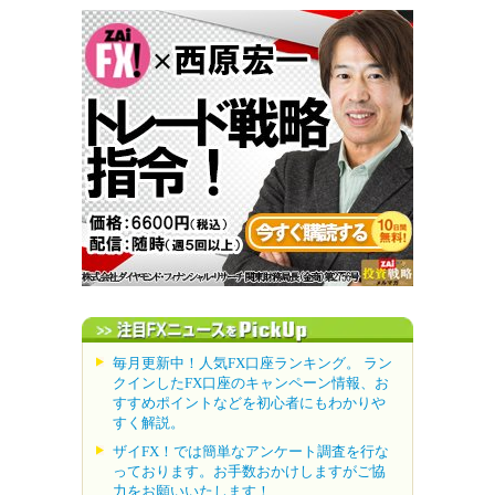
毎月更新中！人気FX口座ランキング。 ラン
クインしたFX口座のキャンペーン情報、お
すすめポイントなどを初心者にもわかりや
すく解説。
ザイFX！では簡単なアンケート調査を行な
っております。お手数おかけしますがご協
力をお願いいたします！