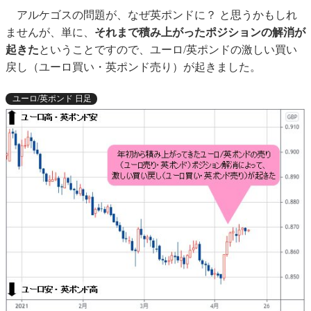
アルケゴスの問題が、なぜ英ポンドに？ と思うかもしれ
ませんが、単に、
それまで積み上がったポジションの解消が
起きた
ということですので、ユーロ/英ポンドの激しい買い
戻し（ユーロ買い・英ポンド売り）が起きました。
ユーロ/英ポンド 日足