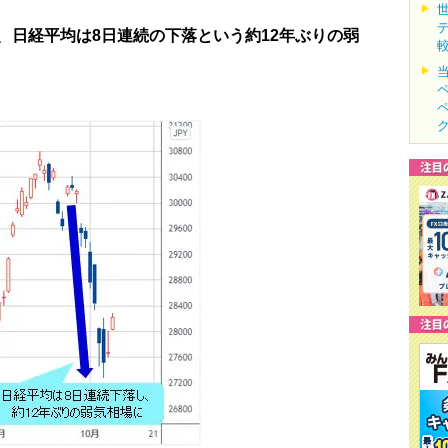
、
日経平均は8日連続の下落という約12年ぶりの弱