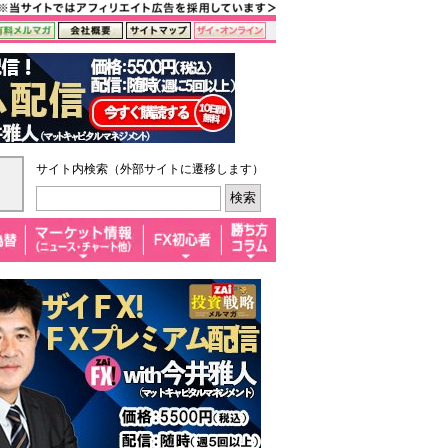
サイト内検索（外部サイトに遷移します）