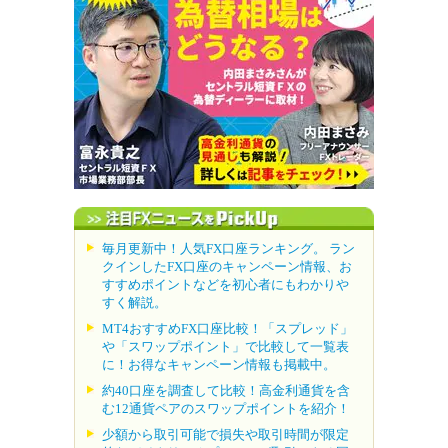
毎月更新中！人気FX口座ランキング。 ラン
クインしたFX口座のキャンペーン情報、お
すすめポイントなどを初心者にもわかりや
すく解説。
MT4おすすめFX口座比較！「スプレッド」
や「スワップポイント」で比較して一覧表
に！お得なキャンペーン情報も掲載中。
約40口座を調査して比較！高金利通貨を含
む12通貨ペアのスワップポイントを紹介！
少額から取引可能で損失や取引時間が限定